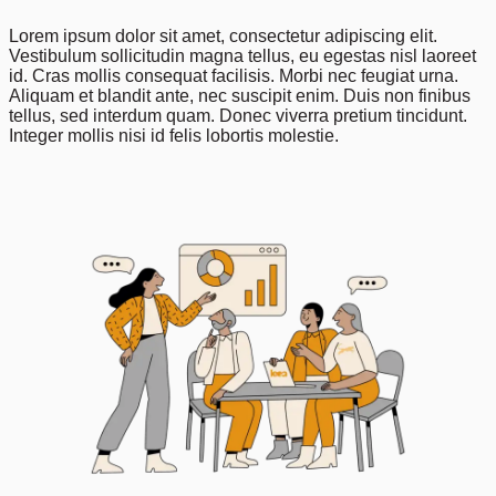
Lorem ipsum dolor sit amet, consectetur adipiscing elit.
Vestibulum sollicitudin magna tellus, eu egestas nisl laoreet
id. Cras mollis consequat facilisis. Morbi nec feugiat urna.
Aliquam et blandit ante, nec suscipit enim. Duis non finibus
tellus, sed interdum quam. Donec viverra pretium tincidunt.
Integer mollis nisi id felis lobortis molestie.